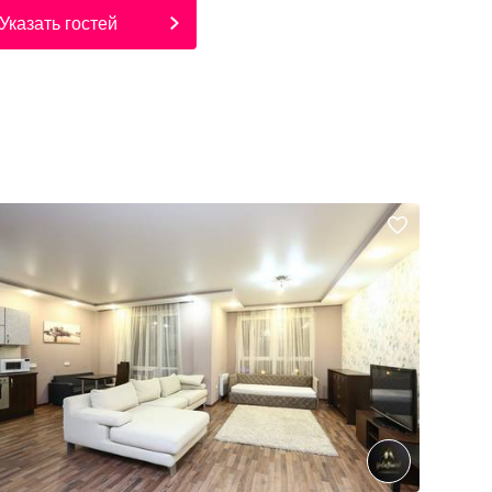
Указать гостей