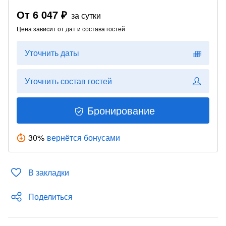
От
6 047 ₽
за сутки
Цена зависит от дат и состава гостей
Уточнить даты
Уточнить состав гостей
Бронирование
30
%
вернётся бонусами
В закладки
Поделиться