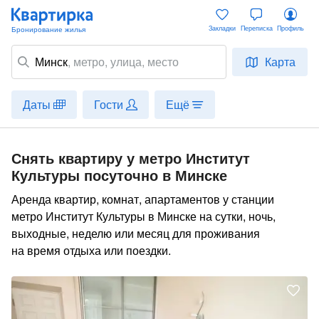
Закладки
Переписка
Профиль
Минск
,
метро
, улица, место
Карта
Даты
Гости
Ещё
Снять квартиру у метро Институт
Культуры посуточно в Минске
Аренда квартир, комнат, апартаментов у станции
метро Институт Культуры в Минске на сутки, ночь,
выходные, неделю или месяц для проживания
на время отдыха или поездки.