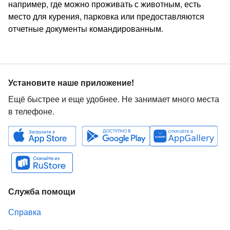
например, где можно проживать с животным, есть
место для курения, парковка или предоставляются
отчетные документы командированным.
Установите наше приложение!
Ещё быстрее и еще удобнее. Не занимает много места
в телефоне.
Служба помощи
Справка