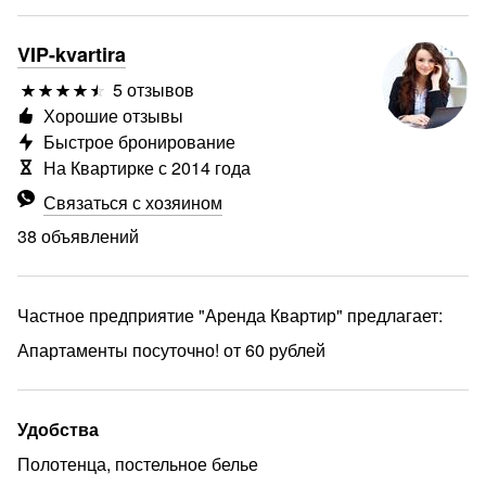
VIP-kvartira
5 отзывов
Хорошие отзывы
Быстрое бронирование
На Квартирке с 2014 года
Связаться с хозяином
38 объявлений
Частное предприятие "Аренда Квартир" предлагает:
Апартаменты посуточно! от 60 рублей
Удобства
Полотенца, постельное белье
еще