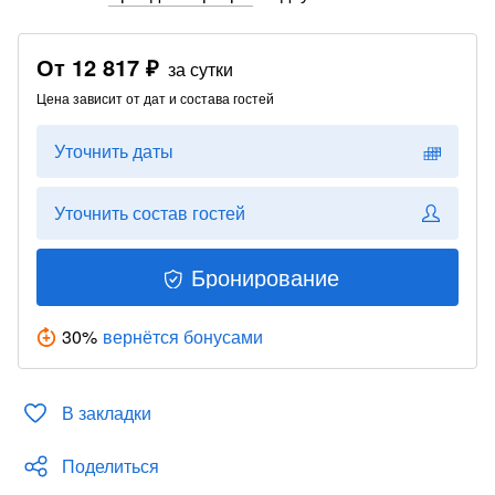
От
12 817 ₽
за сутки
Цена зависит от дат и состава гостей
Уточнить даты
Уточнить состав гостей
Бронирование
30
%
вернётся бонусами
В закладки
Поделиться