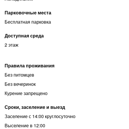
Парковочные места
Бесплатная парковка
Доступная среда
2 этаж
Правила проживания
Без питомцев
Без вечеринок
Курение запрещено
Сроки, заселение и выезд
Заселение с 14:00 круглосуточно
Выселение в 12:00