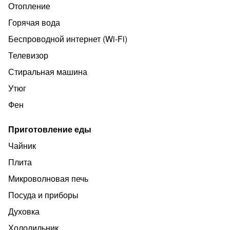
Отопление
Горячая вода
Беспроводной интернет (Wi‑Fi)
Телевизор
Стиральная машина
Утюг
Фен
Приготовление еды
Чайник
Плита
Микроволновая печь
Посуда и приборы
Духовка
Холодильник