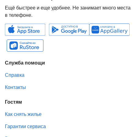
Ещё быстрее и еще удобнее. Не занимает много места
в телефоне.
Служба помощи
Справка
Контакты
Гостям
Как снять жилье
Гарантии сервиса