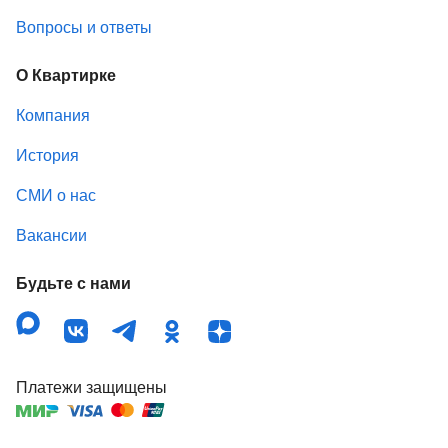
Вопросы и ответы
О Квартирке
Компания
История
СМИ о нас
Вакансии
Будьте с нами
Платежи защищены