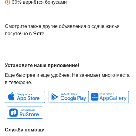
30
%
вернётся бонусами
Смотрите также другие объявления о сдаче жилья
посуточно
в Ялте
.
Установите наше приложение!
Ещё быстрее и еще удобнее. Не занимает много места
в телефоне.
Служба помощи