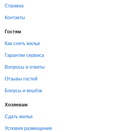
Справка
Контакты
Гостям
Как снять жилье
Гарантии сервиса
Вопросы и ответы
Отзывы гостей
Бонусы и кешбэк
Хозяевам
Сдать жилье
Условия размещения