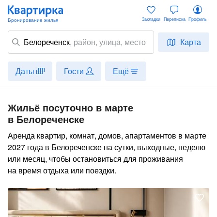
Закладки
Переписка
Профиль
Белореченск
,
район
, улица, место
Карта
Даты
Гости
Ещё
Жильё посуточно в марте
в Белореченске
Аренда квартир, комнат, домов, апартаментов в марте
2027 года в Белореченске на сутки, выходные, неделю
или месяц, чтобы остановиться для проживания
на время отдыха или поездки.