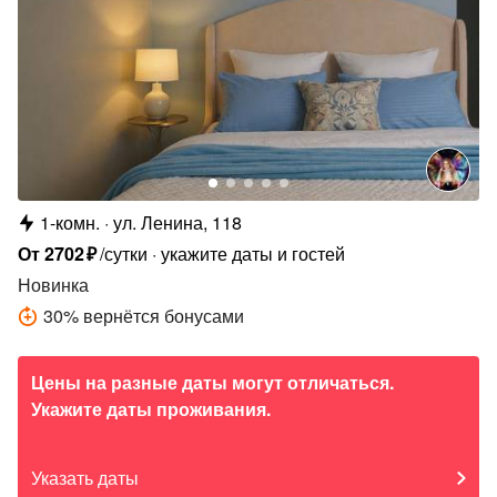
1-комн.
ул. Ленина, 118
От
2702
₽
/сутки
укажите даты и гостей
Новинка
30
%
вернётся бонусами
Цены на разные даты могут отличаться.
Укажите даты проживания.
Указать даты