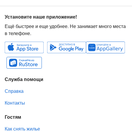
Установите наше приложение!
Ещё быстрее и еще удобнее. Не занимает много места
в телефоне.
Служба помощи
Справка
Контакты
Гостям
Как снять жилье