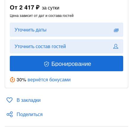
От
2 417 ₽
за сутки
Цена зависит от дат и состава гостей
Уточнить даты
Уточнить состав гостей
Бронирование
30
%
вернётся бонусами
В закладки
Поделиться