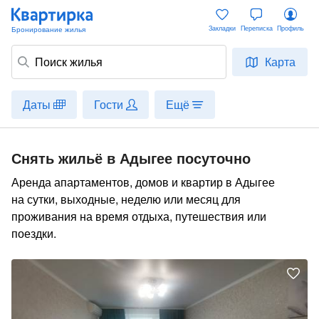
Закладки
Переписка
Профиль
Карта
Даты
Гости
Ещё
Снять жильё в Адыгее посуточно
Аренда апартаментов, домов и квартир в Адыгее
на сутки, выходные, неделю или месяц для
проживания на время отдыха, путешествия или
поездки.