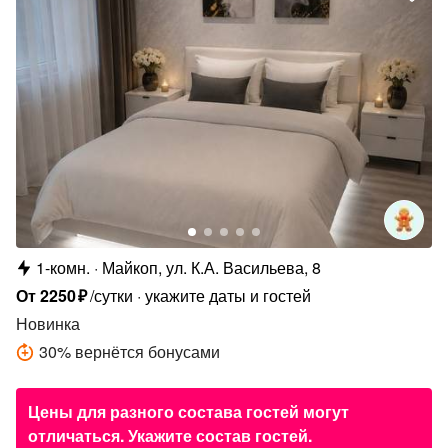
1-комн.
Майкоп, ул. К.А. Васильева, 8
От
2250
₽
/сутки
укажите даты и гостей
Новинка
30
%
вернётся бонусами
Цены для разного состава гостей могут
отличаться. Укажите состав гостей.