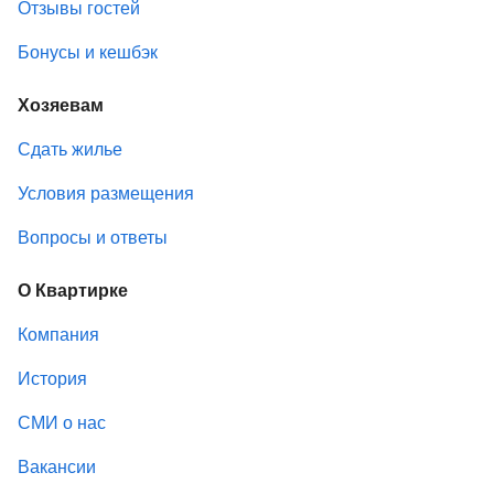
Отзывы гостей
Бонусы и кешбэк
Хозяевам
Сдать жилье
Условия размещения
Вопросы и ответы
О Квартирке
Компания
История
СМИ о нас
Вакансии