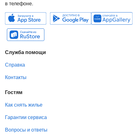
в телефоне.
Служба помощи
Справка
Контакты
Гостям
Как снять жилье
Гарантии сервиса
Вопросы и ответы