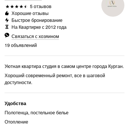
5 отзывов
Хорошие отзывы
Быстрое бронирование
На Квартирке с 2012 года
Связаться с хозяином
19 объявлений
Уютная квартира студия в самом центре города Курган.
Хороший современный ремонт, все в шаговой
доступности.
Удобства
еще
Полотенца, постельное белье
Отопление