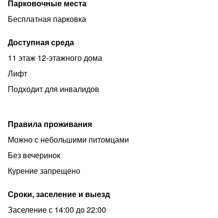
Парковочные места
Бесплатная парковка
Доступная среда
11 этаж 12-этажного дома
Лифт
Подходит для инвалидов
Правила проживания
Можно с небольшими питомцами
Без вечеринок
Курение запрещено
Сроки, заселение и выезд
Заселение с 14:00 до 22:00