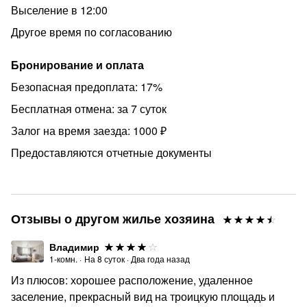
Выселение в 12:00
Другое время по согласованию
Бронирование и оплата
Безопасная предоплата: 17%
Бесплатная отмена: за 7 суток
Залог на время заезда: 1000 ₽
Предоставляются отчетные документы
Отзывы о другом жилье хозяина
Владимир
1-комн.
·
На
8
суток
·
Два года назад
Из плюсов: хорошее расположение, удаленное
заселение, прекрасный вид на троицкую площадь и