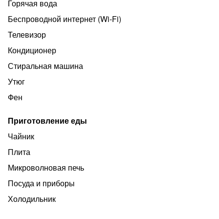
Горячая вода
Беспроводной интернет (Wi‑Fi)
Телевизор
Кондиционер
Стиральная машина
Утюг
Фен
Приготовление еды
Чайник
Плита
Микроволновая печь
Посуда и приборы
Холодильник