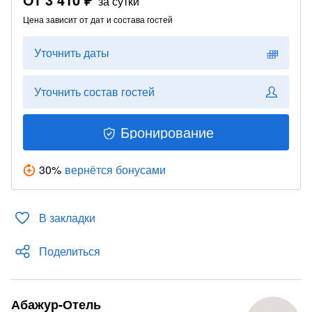
за сутки
Цена зависит от дат и состава гостей
Уточнить даты
Уточнить состав гостей
Бронирование
30
%
вернётся бонусами
В закладки
Поделиться
Абажур-Отель