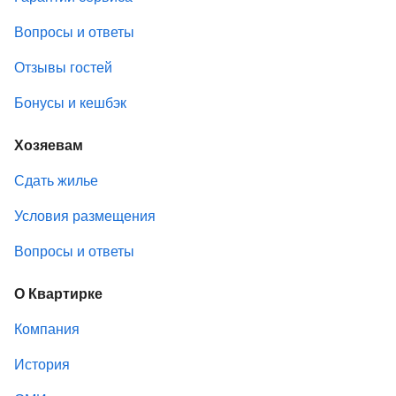
Вопросы и ответы
Отзывы гостей
Бонусы и кешбэк
Хозяевам
Сдать жилье
Условия размещения
Вопросы и ответы
О Квартирке
Компания
История