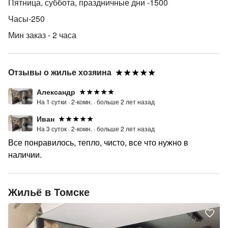
Пятница, суббота, праздничные дни -1500
Часы-250
Мин заказ - 2 часа
Отзывы о жилье хозяина
Александр
На 1 сутки ·
2-комн. ·
больше 2 лет назад
Иван
На 3 суток ·
2-комн. ·
больше 2 лет назад
Все понравилось, тепло, чисто, все что нужно в
наличии.
Жильё в Томске