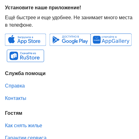
Установите наше приложение!
Ещё быстрее и еще удобнее. Не занимает много места
в телефоне.
Служба помощи
Справка
Контакты
Гостям
Как снять жилье
Гарантии сервиса