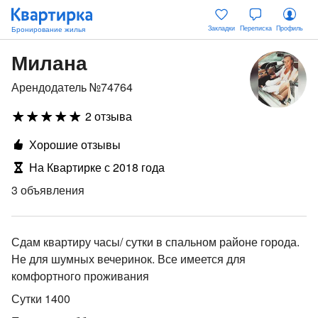
Закладки
Переписка
Профиль
Милана
Арендодатель №74764
2 отзыва
Хорошие отзывы
На Квартирке с 2018 года
3 объявления
Сдам квартиру часы/ сутки в спальном районе города.
Не для шумных вечеринок. Все имеется для
комфортного проживания
Сутки 1400