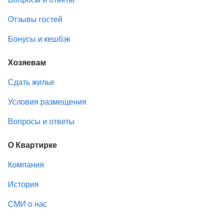
Отзывы гостей
Бонусы и кешбэк
Хозяевам
Сдать жилье
Условия размещения
Вопросы и ответы
О Квартирке
Компания
История
СМИ о нас