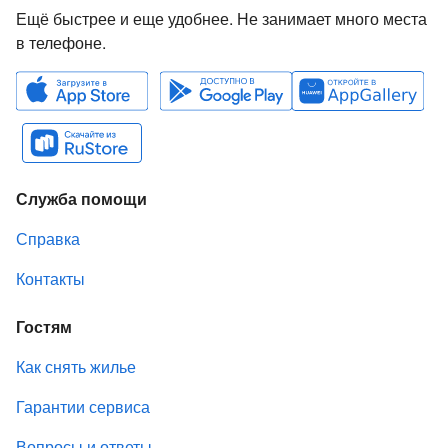
Ещё быстрее и еще удобнее. Не занимает много места
в телефоне.
Служба помощи
Справка
Контакты
Гостям
Как снять жилье
Гарантии сервиса
Вопросы и ответы