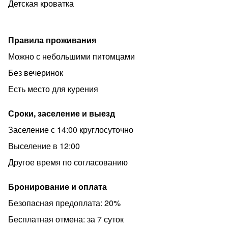
Детская кроватка
Правила проживания
Можно с небольшими питомцами
Без вечеринок
Есть место для курения
Сроки, заселение и выезд
Заселение с 14:00 круглосуточно
Выселение в 12:00
Другое время по согласованию
Бронирование и оплата
Безопасная предоплата: 20%
Бесплатная отмена: за 7 суток