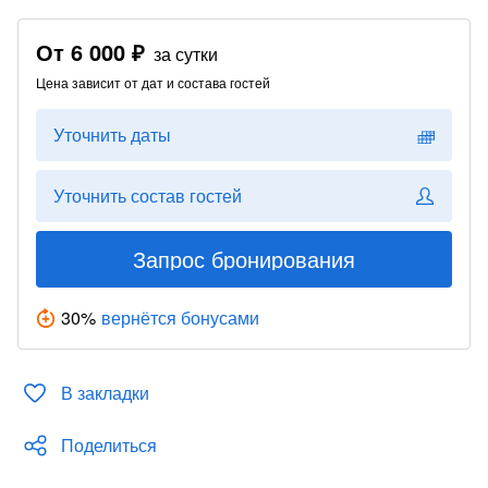
От
6 000 ₽
за сутки
Цена зависит от дат и состава гостей
Уточнить даты
Уточнить состав гостей
Запрос бронирования
30
%
вернётся бонусами
В закладки
Поделиться