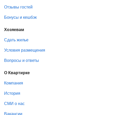
Отзывы гостей
Бонусы и кешбэк
Хозяевам
Сдать жилье
Условия размещения
Вопросы и ответы
О Квартирке
Компания
История
СМИ о нас
Вакансии