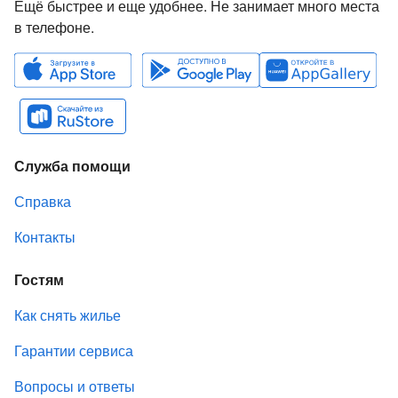
Ещё быстрее и еще удобнее. Не занимает много места
в телефоне.
Служба помощи
Справка
Контакты
Гостям
Как снять жилье
Гарантии сервиса
Вопросы и ответы