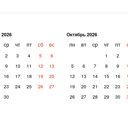
ь
2026
Октябрь
2026
ср
чт
пт
сб
вс
пн
вт
ср
чт
пт
2
3
4
5
6
1
2
9
10
11
12
13
5
6
7
8
9
16
17
18
19
20
12
13
14
15
16
23
24
25
26
27
19
20
21
22
23
30
26
27
28
29
30