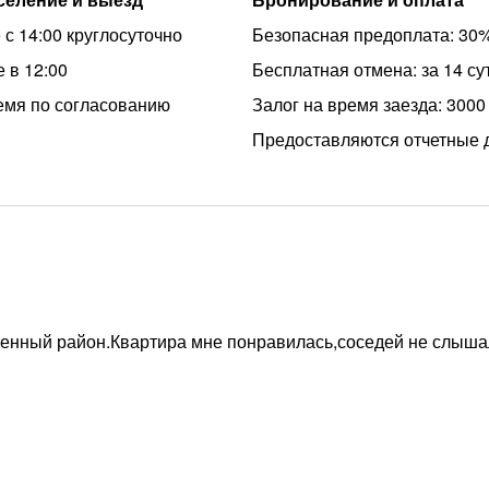
 с 14:00 круглосуточно
Безопасная предоплата: 30
 в 12:00
Бесплатная отмена: за 14 су
емя по согласованию
Залог на время заезда: 3000
Предоставляются отчетные 
енный район.Квартира мне понравилась,соседей не слыша