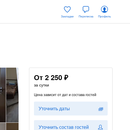
Закладки
Переписка
Профиль
От
2 250 ₽
за сутки
Цена зависит от дат и состава гостей
Уточнить даты
Уточнить состав гостей