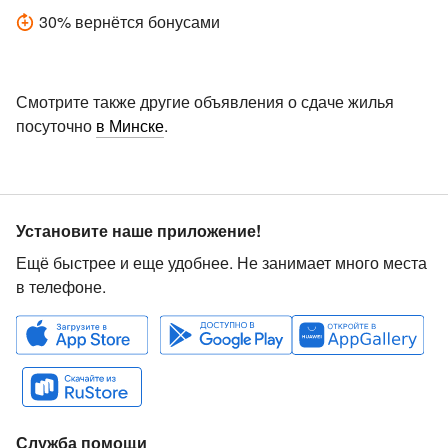
30
%
вернётся бонусами
Смотрите также другие объявления о сдаче жилья
посуточно
в Минске
.
Установите наше приложение!
Ещё быстрее и еще удобнее. Не занимает много места
в телефоне.
Служба помощи