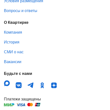
Условия размещения
Вопросы и ответы
О Квартирке
Компания
История
СМИ о нас
Вакансии
Будьте с нами
Платежи защищены