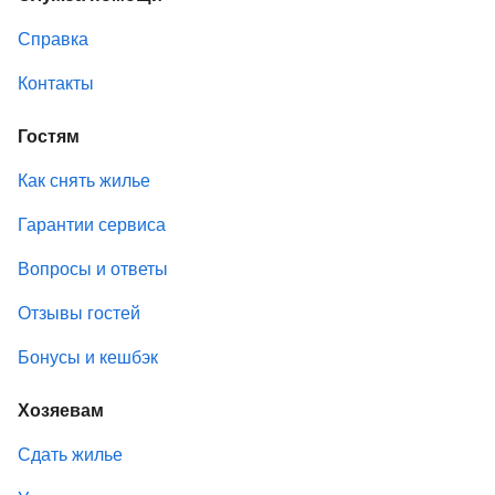
Справка
Контакты
Гостям
Как снять жилье
Гарантии сервиса
Вопросы и ответы
Отзывы гостей
Бонусы и кешбэк
Хозяевам
Сдать жилье