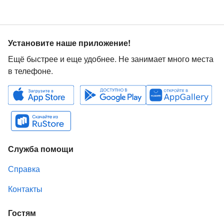
Установите наше приложение!
Ещё быстрее и еще удобнее. Не занимает много места
в телефоне.
Служба помощи
Справка
Контакты
Гостям