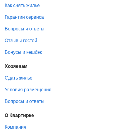
Как снять жилье
Гарантии сервиса
Вопросы и ответы
Отзывы гостей
Бонусы и кешбэк
Хозяевам
Сдать жилье
Условия размещения
Вопросы и ответы
О Квартирке
Компания