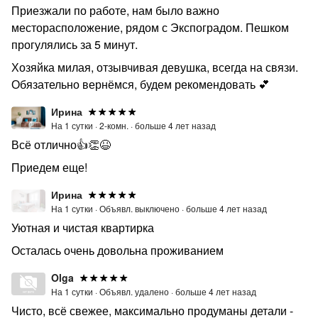
Приезжали по работе, нам было важно
месторасположение, рядом с Экспоградом. Пешком
прогулялись за 5 минут.
Хозяйка милая, отзывчивая девушка, всегда на связи.
Обязательно вернёмся, будем рекомендовать 💕
Ирина
На 1 сутки ·
2-комн. ·
больше 4 лет назад
Всё отлично👍👏😆
Приедем еще!
Ирина
На 1 сутки ·
Объявл. выключено ·
больше 4 лет назад
Уютная и чистая квартирка
Осталась очень довольна проживанием
Olga
На 1 сутки ·
Объявл. удалено ·
больше 4 лет назад
Чисто, всё свежее, максимально продуманы детали -