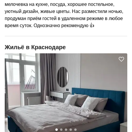
мелочевка на кухне, посуда, хорошее постельное,
уютный дизайн, живые цветы. Нас разместили ночью,
продуман приём гостей в удаленном режиме в любое
время суток. Однозначно рекомендую 👍
Жильё в Краснодаре