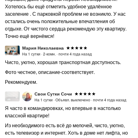
Хотелось бы ещё отметить удобное удалённое
заселение . С парковкой проблем не возникло. У нас
остались очень положительные впечатления об
отдыхе. От чистого сердца рекомендую эту квартиру.
Точно ещё вернёмся!
Мария Николаевна
На 1 сутки ·
2-комн. ·
почти 4 года назад
Чисто, уютно, хорошая транспортная доступность.
Фото честное, описание-соответствует.
Рекомендуем.
Свои Сутки Сочи
На 1 сутки ·
Объявл. выключено ·
почти 4 года назад
Я часто в командировках, но впервые в настолько
классной квартире!
Из необходимого есть всё до мелочей, чисто, уютно,
есть телевизор и интернет. Хоть в доме нет лифта, но