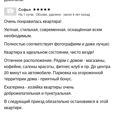
Софья
На 1 сутки ·
Объявл. удалено ·
около 4 лет назад
Очень понравилась квартира!
Уютная, стильная, современная, оснащённая всем
необходимым.
Полностью соответствует фотографиям и даже лучше)
Квартира в идеальном состоянии, чисто везде!
Отличное расположение. Рядом с домом - магазины,
кофейни, салоны красоты, фитнес-клуб и пр. До центра
20 минут на автомобиле. Парковка на огороженной
территории дома - приятный бонус.
Екатерина - хозяйка квартиры очень
доброжелательная и пунктуальная.
В следующий приезд обязательно остановимся в этой
квартире.