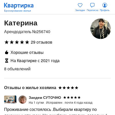
Закладки
Переписка
Профиль
Катерина
Арендодатель №256740
29 отзывов
Хорошие отзывы
На Квартирке с 2021 года
8 объявлений
Отзывы о жилье хозяина
Заедем СУТОЧНО
На 1 сутки ·
Исправлен ·
почти 4 года назад
Проживание состоялось .Выбирали квартиру по