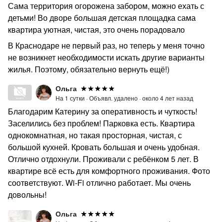
Сама территория огорожена забором, можно ехать с
детьми! Во дворе большая детская площадка сама
квартира уютная, чистая, это очень порадовало
В Краснодаре не первый раз, но теперь у меня точно
не возникнет необходимости искать другие варианты
жилья. Поэтому, обязательно вернуть ещё!)
Ольга
На 1 сутки ·
Объявл. удалено ·
около 4 лет назад
Благодарим Катерину за оперативность и чуткость!
Заселились без проблем! Парковка есть. Квартира
однокомнатная, но такая просторная, чистая, с
большой кухней. Кровать большая и очень удобная.
Отлично отдохнули. Проживали с ребёнком 5 лет. В
квартире всё есть для комфортного проживания. Фото
соответствуют. Wi-Fi отлично работает. Мы очень
довольны!
Ольга