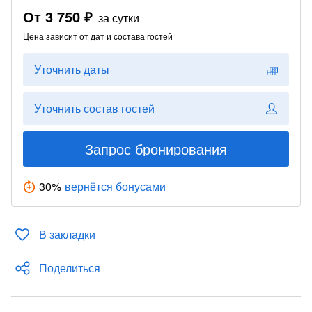
От
3 750 ₽
за сутки
Цена зависит от дат и состава гостей
Уточнить даты
Уточнить состав гостей
Запрос бронирования
30
%
вернётся бонусами
В закладки
Поделиться