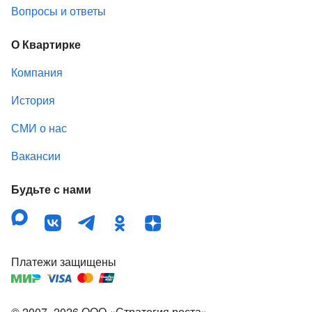
Вопросы и ответы
О Квартирке
Компания
История
СМИ о нас
Вакансии
Будьте с нами
Платежи защищены
© 2007–
2026
ООО «Стратегия роста»
,