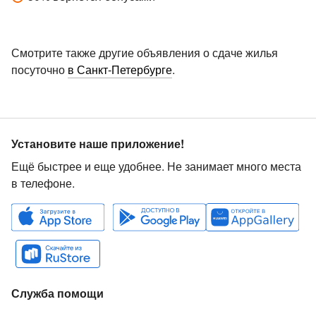
Смотрите также другие объявления о сдаче жилья
посуточно
в Санкт-Петербурге
.
Установите наше приложение!
Ещё быстрее и еще удобнее. Не занимает много места
в телефоне.
Служба помощи