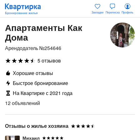
Закладки
Переписка
Профиль
Апартаменты Как
Дома
Арендодатель №254646
5 отзывов
Хорошие отзывы
Быстрое бронирование
На Квартирке с 2021 года
12 объявлений
Отзывы о жилье хозяина
Михаил