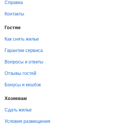
Справка
Контакты
Гостям
Как снять жилье
Гарантии сервиса
Вопросы и ответы
Отзывы гостей
Бонусы и кешбэк
Хозяевам
Сдать жилье
Условия размещения