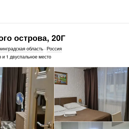
ого острова, 20Г
инградская область
·
Россия
 и 1 двуспальное место