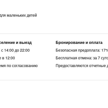
для маленьких детей
аселение и выезд
Бронирование и оплата
с 14:00 до 22:00
Безопасная предоплата: 17
 в 12:00
Бесплатная отмена: за 7 сут
емя по согласованию
Предоставляются отчетные 