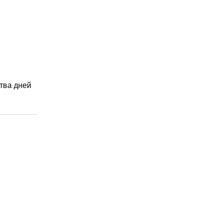
ства дней