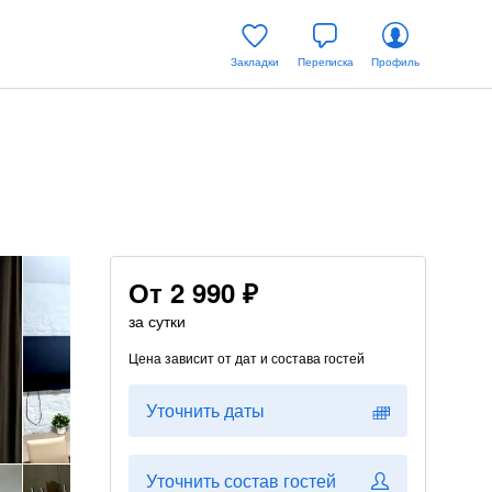
Закладки
Переписка
Профиль
От
2 990 ₽
за сутки
Цена зависит от дат и состава гостей
Уточнить даты
Уточнить состав гостей