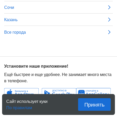
Сочи
Казань
Все города
Установите наше приложение!
Ещё быстрее и еще удобнее. Не занимает много места
в телефоне.
Сайт использует куки
Принять
По правилам