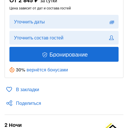
за сутки
Цена зависит от дат и состава гостей
Уточнить даты
Уточнить состав гостей
Бронирование
30
%
вернётся бонусами
В закладки
Поделиться
2 Ночи