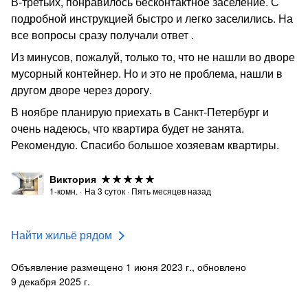
В-третьих, понравилось бесконтактное заселение. С
подробной инструкцией быстро и легко заселились. На
все вопросы сразу получали ответ .
Из минусов, пожалуй, только то, что не нашли во дворе
мусорный контейнер. Но и это не проблема, нашли в
другом дворе через дорогу.
В ноябре планирую приехать в Санкт-Петербург и
очень надеюсь, что квартира будет не занята.
Рекомендую. Спасибо большое хозяевам квартиры.
Виктория
1-комн.
·
На
3
суток
·
Пять месяцев назад
Найти жильё рядом
Объявление размещено 1 июня 2023 г., обновлено
9 декабря 2025 г.