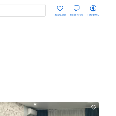
Закладки
Переписка
Профиль