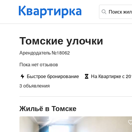
Томские улочки
Арендодатель №18062
Пока нет отзывов
Быстрое бронирование
На Квартирке с 20
3 объявления
Жильё в Томске