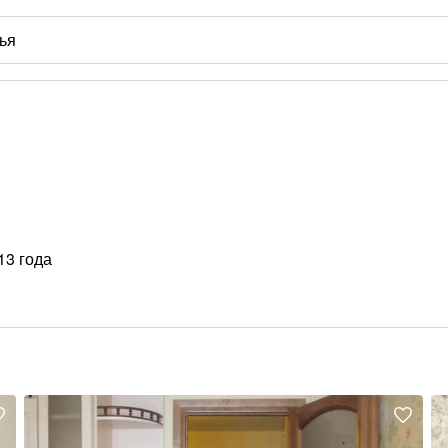
13 года