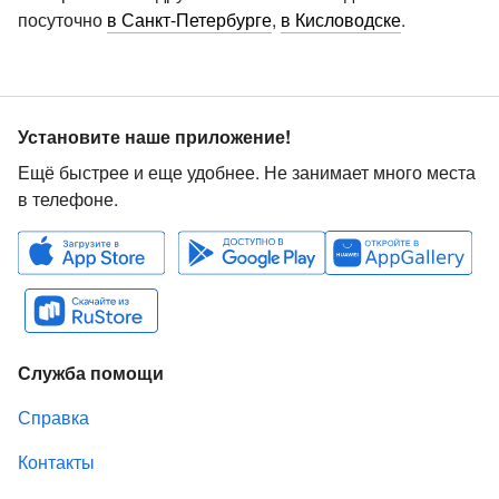
посуточно
в Санкт-Петербурге
,
в Кисловодске
.
Установите наше приложение!
Ещё быстрее и еще удобнее. Не занимает много места
в телефоне.
Служба помощи
Справка
Контакты