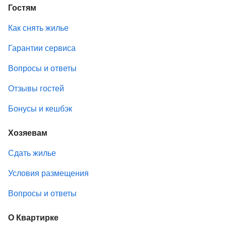
Гостям
Как снять жилье
Гарантии сервиса
Вопросы и ответы
Отзывы гостей
Бонусы и кешбэк
Хозяевам
Сдать жилье
Условия размещения
Вопросы и ответы
О Квартирке