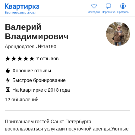
Закладки
Переписка
Профиль
Валерий
Владимирович
Арендодатель №15190
7 отзывов
Хорошие отзывы
Быстрое бронирование
На Квартирке с 2013 года
12 объявлений
Приглашаем гостей Санкт-Петербурга
воспользоваться услугами посуточной аренды.Уютные