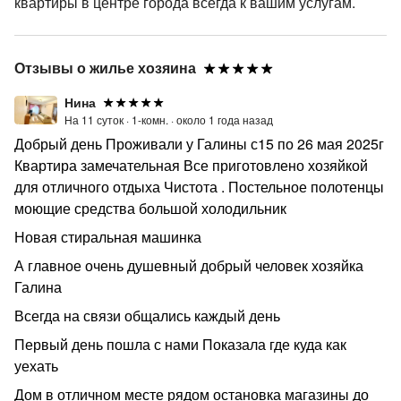
квартиры в центре города всегда к вашим услугам.
Отзывы о жилье хозяина
Нина
На 11 суток ·
1-комн. ·
около 1 года назад
Добрый день Проживали у Галины с15 по 26 мая 2025г
Квартира замечательная Все приготовлено хозяйкой
для отличного отдыха Чистота . Постельное полотенцы
моющие средства большой холодильник
Новая стиральная машинка
А главное очень душевный добрый человек хозяйка
Галина
Всегда на связи общались каждый день
Первый день пошла с нами Показала где куда как
уехать
Дом в отличном месте рядом остановка магазины до