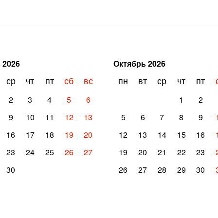
ь
2026
Октябрь
2026
ср
чт
пт
сб
вс
пн
вт
ср
чт
пт
2
3
4
5
6
1
2
9
10
11
12
13
5
6
7
8
9
16
17
18
19
20
12
13
14
15
16
23
24
25
26
27
19
20
21
22
23
30
26
27
28
29
30