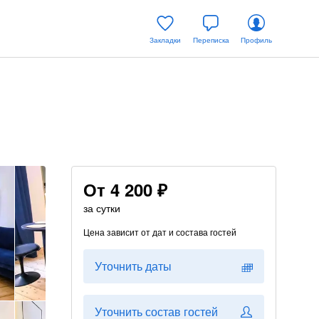
Закладки
Переписка
Профиль
От
4 200 ₽
за сутки
Цена зависит от дат и состава гостей
Уточнить даты
Уточнить состав гостей