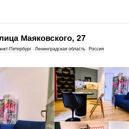
лица Маяковского, 27
нкт-Петербург
·
Ленинградская область
·
Россия