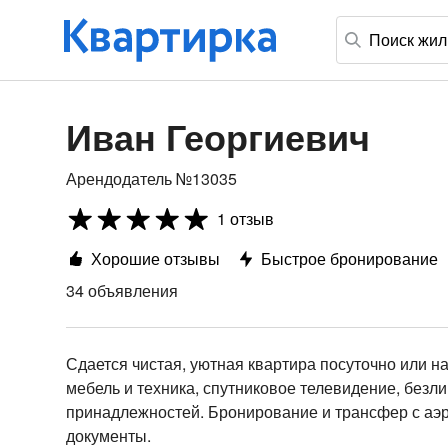
Иван Георгиевич
Арендодатель №13035
1 отзыв
Хорошие отзывы
Быстрое бронирование
34 объявления
Сдается чистая, уютная квартира посуточно или н
мебель и техника, спутниковое телевидение, безли
принадлежностей. Бронирование и трансфер с аэр
документы.