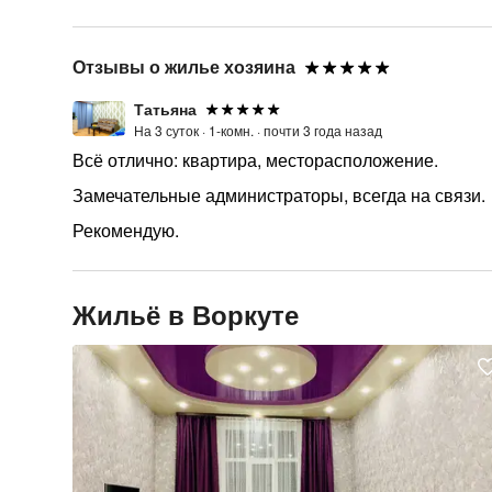
Отзывы о жилье хозяина
Татьяна
На 3 суток ·
1-комн. ·
почти 3 года назад
Всё отлично: квартира, месторасположение.
Замечательные администраторы, всегда на связи.
Рекомендую.
Жильё в Воркуте