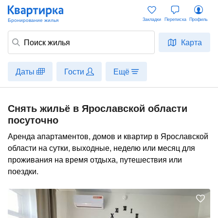
Закладки
Переписка
Профиль
Карта
Даты
Гости
Ещё
Снять жильё в Ярославской области
посуточно
Аренда апартаментов, домов и квартир в Ярославской
области на сутки, выходные, неделю или месяц для
проживания на время отдыха, путешествия или
поездки.