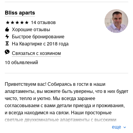
Bliss aparts
14 отзывов
Хорошие отзывы
Быстрое бронирование
На Квартирке с 2018 года
Связаться с хозяином
10 объявлений
Приветствуем вас! Собираясь в гости в наши
апартаменты, вы можете быть уверены, что в них будет
чисто, тепло и уютно. Мы всегда заранее
согласовываем с вами детали приезда и проживания,
и всегда находимся на связи. Наши просторные
светлые двухкомнатные апартаменты с высокими
потолками, отличным дизайном и ремонтом,
еще