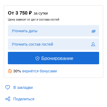
От
3 750 ₽
за сутки
Цена зависит от дат и состава гостей
Уточнить даты
Уточнить состав гостей
Бронирование
30
%
вернётся бонусами
В закладки
Поделиться