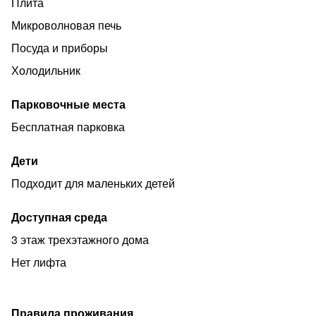
Плита
Микроволновая печь
Посуда и приборы
Холодильник
Парковочные места
Бесплатная парковка
Дети
Подходит для маленьких детей
Доступная среда
3 этаж трехэтажного дома
Нет лифта
Правила проживания