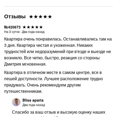
Отзывы
№420673
На
3
суток
·
Два года назад
Квартира очень понравилась. Останавливались там на
3 дня. Квартира чистая и ухоженная. Никаких
трудностей или недоразумений при в'езде и выезде не
возникло. Все четко, быстро, реакция со стороны
Дмитрия мгновенная.
Квартира в отличном месте в самом центре, все в
пешей доступности. Лучшее расположение трудно
придумать. Очень рекомендуем другим
путешественникам.
Bliss aparts
Два года назад
Спасибо за ваш отзыв и высокую оценку наших