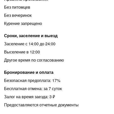
Без питомцев
Без вечеринок
Курение запрещено
Сроки, заселение и выезд
Заселение с 14:00 до 24:00
Выселение в 12:00
Другое время по согласованию
Бронирование и оплата
Безопасная предоплата: 17%
Бесплатная отмена: за 7 суток
Залог на время заезда: 3 ₽
Предоставляются отчетные документы