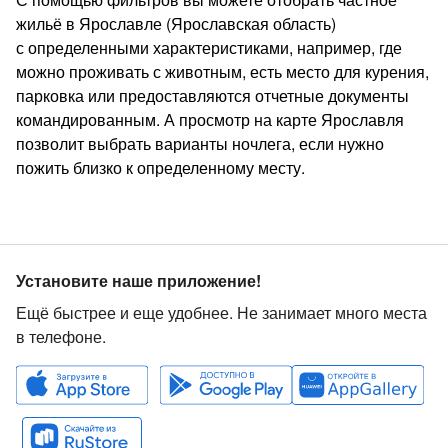
жильё в Ярославле (Ярославская область)
с определенными характеристиками, например, где
можно проживать с животным, есть место для курения,
парковка или предоставляются отчетные документы
командированным. А просмотр на карте Ярославля
позволит выбрать варианты ночлега, если нужно
пожить близко к определенному месту.
Установите наше приложение!
Ещё быстрее и еще удобнее. Не занимает много места
в телефоне.