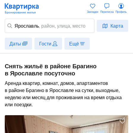
Закладки
Переписка
Профиль
Ярославль
,
район
, улица, место
Карта
Даты
Гости
Ещё
Снять жильё в районе Брагино
в Ярославле посуточно
Аренда квартир, комнат, домов, апартаментов
в районе Брагино в Ярославле на сутки, выходные,
неделю или месяц для проживания на время отдыха
или поездки.