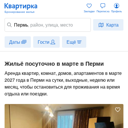
Закладки
Переписка
Профиль
Пермь
,
район
, улица, место
Карта
Даты
Гости
Ещё
Жильё посуточно в марте в Перми
Аренда квартир, комнат, домов, апартаментов в марте
2027 года в Перми на сутки, выходные, неделю или
месяц, чтобы остановиться для проживания на время
отдыха или поездки.