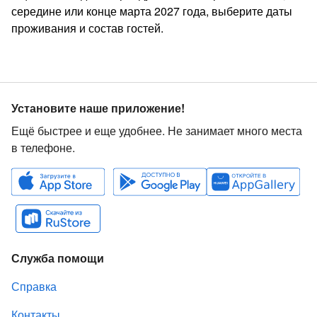
середине или конце марта 2027 года, выберите даты
проживания и состав гостей.
Установите наше приложение!
Ещё быстрее и еще удобнее. Не занимает много места
в телефоне.
Служба помощи
Справка
Контакты