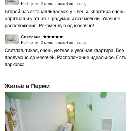
На 1 сутки ·
2-комн. ·
около 4 лет назад
Второй раз останавливаемся у Елены. Квартира очень
опрятная и уютная. Продуманы все мелочи. Удачное
расположение. Рекомендую однозначно!
Светлана
На 4 суток ·
2-комн. ·
около 4 лет назад
Светлая, тихая, очень уютная и удобная квартира. Все
продумано до мелочей. Расположение идеальное. Есть
парковка.
Жильё в Перми