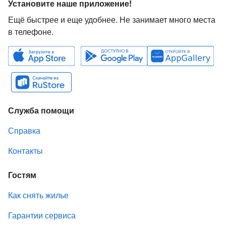
Установите наше приложение!
Ещё быстрее и еще удобнее. Не занимает много места
в телефоне.
Служба помощи
Справка
Контакты
Гостям
Как снять жилье
Гарантии сервиса