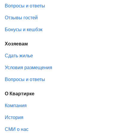
Вопросы и ответы
Отзывы гостей
Бонусы и кешбэк
Хозяевам
Сдать жилье
Условия размещения
Вопросы и ответы
О Квартирке
Компания
История
СМИ о нас