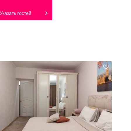
Указать гостей