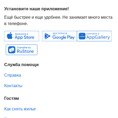
Установите наше приложение!
Ещё быстрее и еще удобнее. Не занимает много места
в телефоне.
Служба помощи
Справка
Контакты
Гостям
Как снять жилье