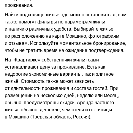
проживания.
Найти подходяще жилье, где можно остановиться, вам
также помогут фильтры по параметрам жилья
и наличию различных удобств. Выбирайте жилье
по расположению на карте Мокшино, фотографиям
и отзывам. Используйте моментальное бронирование,
чтобы не тратить время на ожидание подтверждения.
На «Квартирке» собственники жилья сами
устанавливают цену за проживание. Есть как
недорогие экономичные варианты, так и элитное
жильё. Стоимость также может зависеть
от длительности проживания и состава гостей. При
размещении на несколько дней, неделю или месяц,
обычно, предусмотрены скидки. Аренда частного
жилья, обычно, дешевле, чем отели и гостиницы
в Мокшино (Тверская область, Россия).