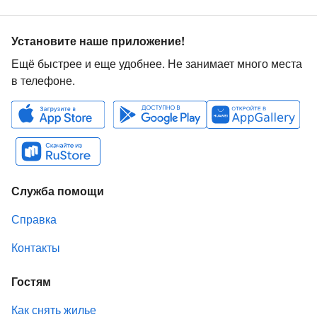
Установите наше приложение!
Ещё быстрее и еще удобнее. Не занимает много места
в телефоне.
Служба помощи
Справка
Контакты
Гостям
Как снять жилье