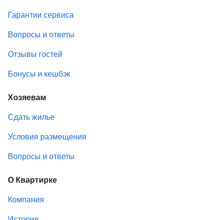
Гарантии сервиса
Вопросы и ответы
Отзывы гостей
Бонусы и кешбэк
Хозяевам
Сдать жилье
Условия размещения
Вопросы и ответы
О Квартирке
Компания
История