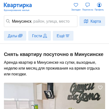
Закладки
Переписка
Профиль
Минусинск
,
район
, улица, место
Карта
Даты
Гости
Ещё
Снять квартиру посуточно в Минусинске
Аренда квартир в Минусинске на сутки, выходные,
неделю или месяц для проживания на время отдыха
или поездки.