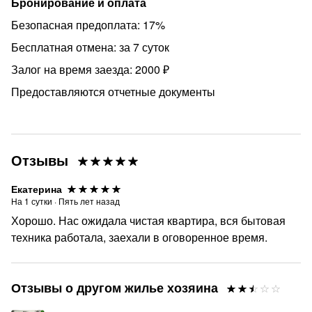
Бронирование и оплата
Безопасная предоплата: 17%
Бесплатная отмена: за 7 суток
Залог на время заезда: 2000 ₽
Предоставляются отчетные документы
Отзывы
Екатерина
На
1
сутки
·
Пять лет назад
Хорошо. Нас ожидала чистая квартира, вся бытовая
техника работала, заехали в оговоренное время.
Отзывы о другом жилье хозяина