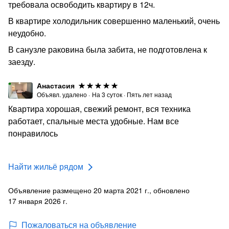
требовала освободить квартиру в 12ч.
В квартире холодильник совершенно маленький, очень
неудобно.
В санузле раковина была забита, не подготовлена к
заезду.
Анастасия
Объявл. удалено
·
На
3
суток
·
Пять лет назад
Квартира хорошая, свежий ремонт, вся техника
работает, спальные места удобные. Нам все
понравилось
Найти жильё рядом
Объявление размещено 20 марта 2021 г., обновлено
17 января 2026 г.
Пожаловаться на объявление