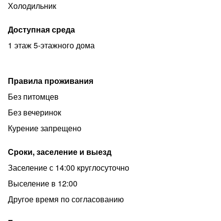
Холодильник
Доступная среда
1 этаж 5-этажного дома
Правила проживания
Без питомцев
Без вечеринок
Курение запрещено
Сроки, заселение и выезд
Заселение с 14:00 круглосуточно
Выселение в 12:00
Другое время по согласованию