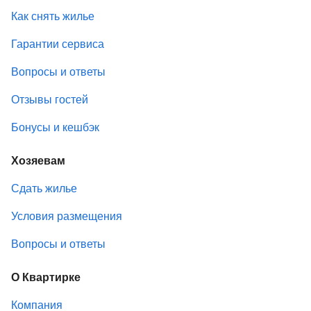
Как снять жилье
Гарантии сервиса
Вопросы и ответы
Отзывы гостей
Бонусы и кешбэк
Хозяевам
Сдать жилье
Условия размещения
Вопросы и ответы
О Квартирке
Компания