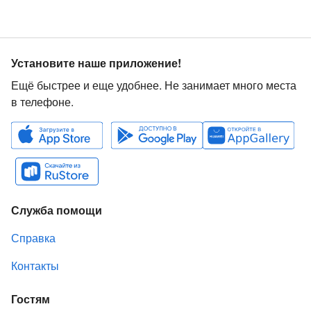
Установите наше приложение!
Ещё быстрее и еще удобнее. Не занимает много места
в телефоне.
Служба помощи
Справка
Контакты
Гостям