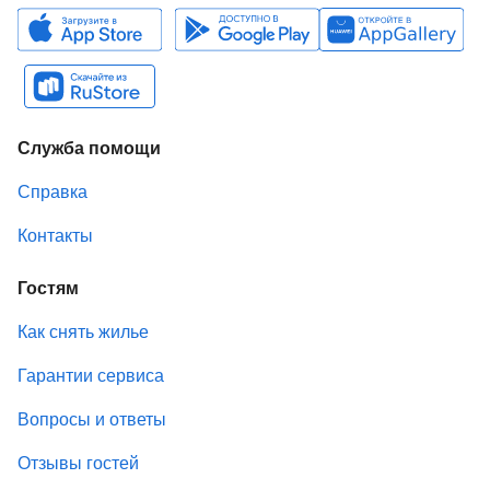
Служба помощи
Справка
Контакты
Гостям
Как снять жилье
Гарантии сервиса
Вопросы и ответы
Отзывы гостей