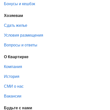
Бонусы и кешбэк
Хозяевам
Сдать жилье
Условия размещения
Вопросы и ответы
О Квартирке
Компания
История
СМИ о нас
Вакансии
Будьте с нами