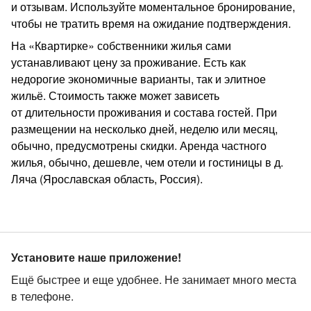
и отзывам. Используйте моментальное бронирование,
чтобы не тратить время на ожидание подтверждения.
На «Квартирке» собственники жилья сами
устанавливают цену за проживание. Есть как
недорогие экономичные варианты, так и элитное
жильё. Стоимость также может зависеть
от длительности проживания и состава гостей. При
размещении на несколько дней, неделю или месяц,
обычно, предусмотрены скидки. Аренда частного
жилья, обычно, дешевле, чем отели и гостиницы в д.
Ляча (Ярославская область, Россия).
Установите наше приложение!
Ещё быстрее и еще удобнее. Не занимает много места
в телефоне.