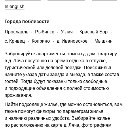
In english
Города поблизости
Ярославль
Рыбинск
Углич
Красный Бор
с. Кривец
Коприно
д. Ивановское
Мышкин
Забронируйте апартаменты, комнату, дом, квартиру
в д. Ляча посуточно на время отдыха в отпуске,
туристической или деловой поездки. Поиск жилья
начните указав даты заезда и выезда, а также состав
гостей. Тогда будут показаны только свободные
и подходящие объявления с полной стоимостью
проживания.
Найти подходяще жилье, где можно остановиться, вам
также помогут фильтры по параметрам жилья
и наличию различных удобств. Выбирайте жилье
по расположению на карте д. Ляча, фотографиям