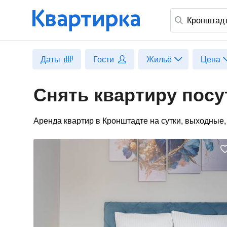
Кронштад
Даты
Гости
Жильё
Цена
Снять квартиру посу
Аренда квартир в Кронштадте на сутки, выходные,