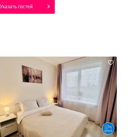
Указать гостей