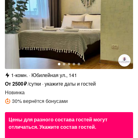
1-комн.
Юбилейная ул., 141
От
2500
₽
/сутки
укажите даты и гостей
Новинка
30
%
вернётся бонусами
Цены для разного состава гостей могут
отличаться. Укажите состав гостей.