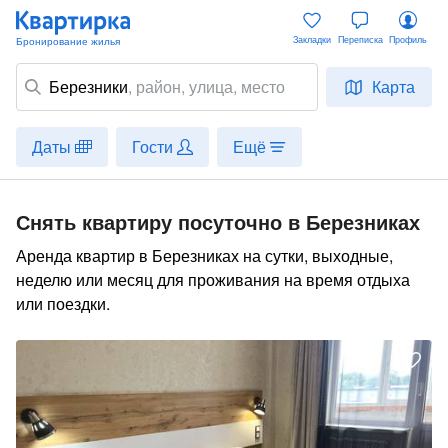
Закладки
Переписка
Профиль
Березники
,
район
, улица, место
Карта
Даты
Гости
Ещё
Снять квартиру посуточно в Березниках
Аренда квартир в Березниках на сутки, выходные,
неделю или месяц для проживания на время отдыха
или поездки.