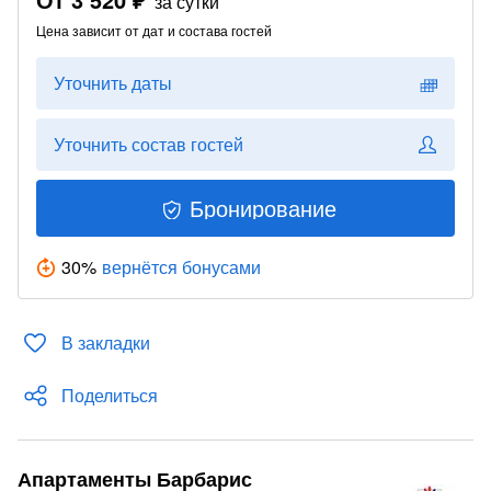
за сутки
Цена зависит от дат и состава гостей
Уточнить даты
Уточнить состав гостей
Бронирование
30
%
вернётся бонусами
В закладки
Поделиться
Апартаменты Барбарис