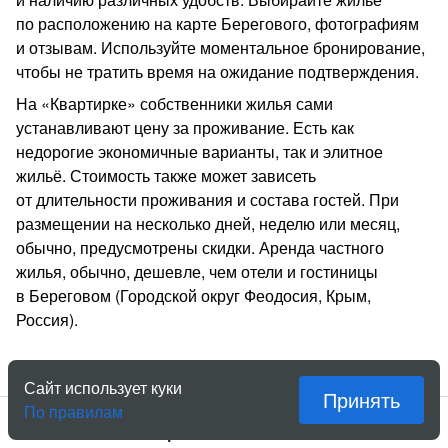
по расположению на карте Берегового, фотографиям
и отзывам. Используйте моментальное бронирование,
чтобы не тратить время на ожидание подтверждения.
На «Квартирке» собственники жилья сами
устанавливают цену за проживание. Есть как
недорогие экономичные варианты, так и элитное
жильё. Стоимость также может зависеть
от длительности проживания и состава гостей. При
размещении на несколько дней, неделю или месяц,
обычно, предусмотрены скидки. Аренда частного
жилья, обычно, дешевле, чем отели и гостиницы
в Береговом (Городской округ Феодосия, Крым,
Россия).
Сайт использует куки
Принять
По правилам
Установите наше приложение!