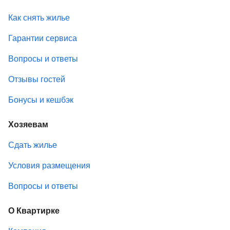
Как снять жилье
Гарантии сервиса
Вопросы и ответы
Отзывы гостей
Бонусы и кешбэк
Хозяевам
Сдать жилье
Условия размещения
Вопросы и ответы
О Квартирке