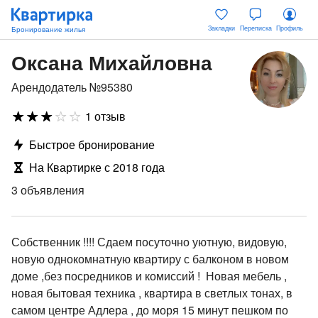
Закладки
Переписка
Профиль
Оксана Михайловна
Арендодатель №95380
1 отзыв
Быстрое бронирование
На Квартирке с 2018 года
3 объявления
Собственник !!!! Сдаем посуточно уютную, видовую,
новую однокомнатную квартиру с балконом в новом
доме ,без посредников и комиссий ! Новая мебель ,
новая бытовая техника , квартира в светлых тонах, в
самом центре Адлера , до моря 15 минут пешком по