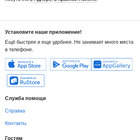
Установите наше приложение!
Ещё быстрее и еще удобнее. Не занимает много места
в телефоне.
Служба помощи
Справка
Контакты
Гостям