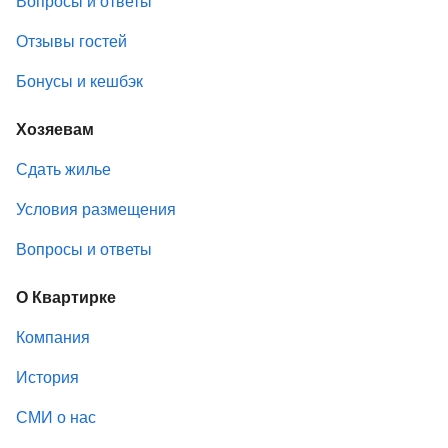
Вопросы и ответы
Отзывы гостей
Бонусы и кешбэк
Хозяевам
Сдать жилье
Условия размещения
Вопросы и ответы
О Квартирке
Компания
История
СМИ о нас