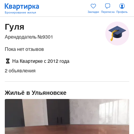
Закладки
Переписка
Профиль
Гуля
Арендодатель №9301
Пока нет отзывов
На Квартирке с 2012 года
2 объявления
Жильё в Ульяновске