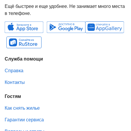
Ещё быстрее и еще удобнее. Не занимает много места
в телефоне.
Служба помощи
Справка
Контакты
Гостям
Как снять жилье
Гарантии сервиса