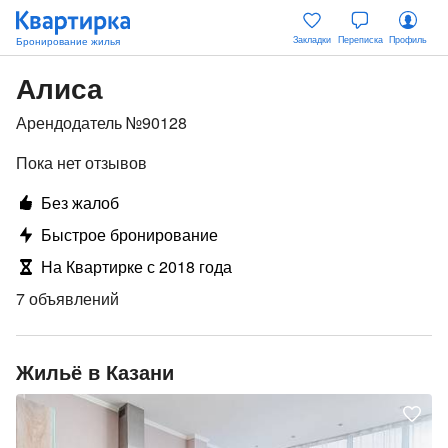
Закладки
Переписка
Профиль
Алиса
Арендодатель №90128
Пока нет отзывов
Без жалоб
Быстрое бронирование
На Квартирке с 2018 года
7 объявлений
Жильё в Казани