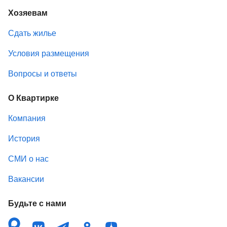
Хозяевам
Сдать жилье
Условия размещения
Вопросы и ответы
О Квартирке
Компания
История
СМИ о нас
Вакансии
Будьте с нами