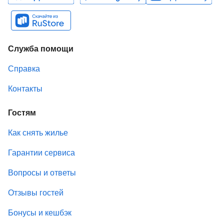
Служба помощи
Справка
Контакты
Гостям
Как снять жилье
Гарантии сервиса
Вопросы и ответы
Отзывы гостей
Бонусы и кешбэк