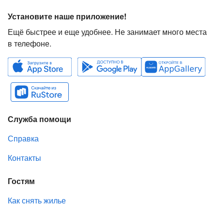
Установите наше приложение!
Ещё быстрее и еще удобнее. Не занимает много места
в телефоне.
Служба помощи
Справка
Контакты
Гостям
Как снять жилье