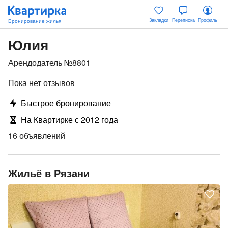
Закладки
Переписка
Профиль
Юлия
Арендодатель №8801
Пока нет отзывов
Быстрое бронирование
На Квартирке с 2012 года
16 объявлений
Жильё в Рязани