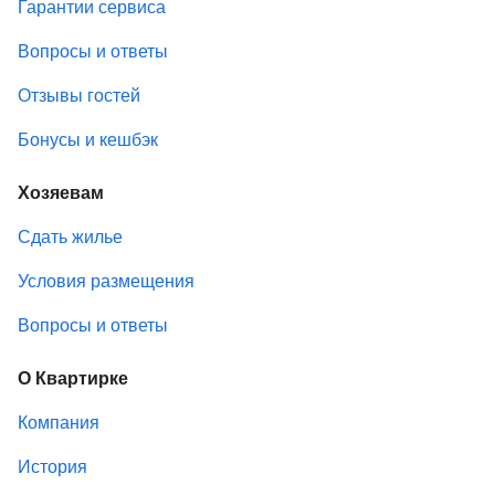
Гарантии сервиса
Вопросы и ответы
Отзывы гостей
Бонусы и кешбэк
Хозяевам
Сдать жилье
Условия размещения
Вопросы и ответы
О Квартирке
Компания
История