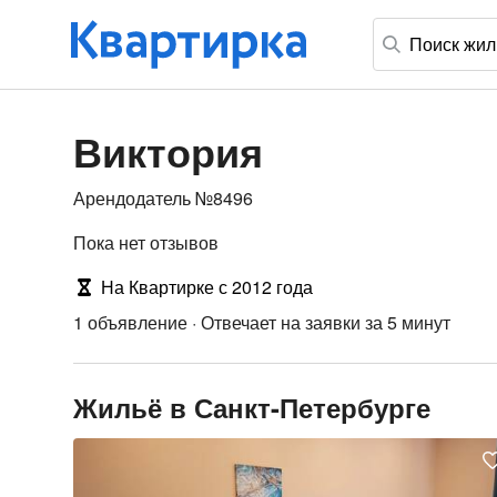
Виктория
Арендодатель №8496
Пока нет отзывов
На Квартирке с 2012 года
1 объявление
·
Отвечает на заявки за 5 минут
Жильё в Санкт-Петербурге