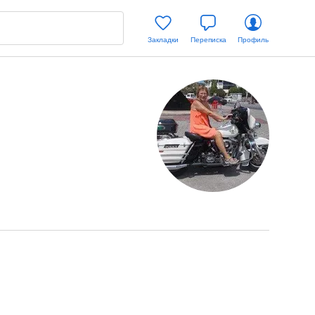
Закладки
Переписка
Профиль