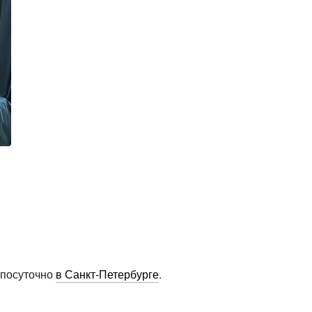
 посуточно
в Санкт-Петербурге
.