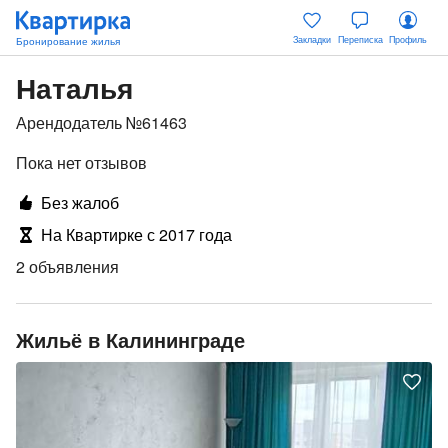
Закладки
Переписка
Профиль
Наталья
Арендодатель №61463
Пока нет отзывов
Без жалоб
На Квартирке с 2017 года
2 объявления
Жильё в Калининграде