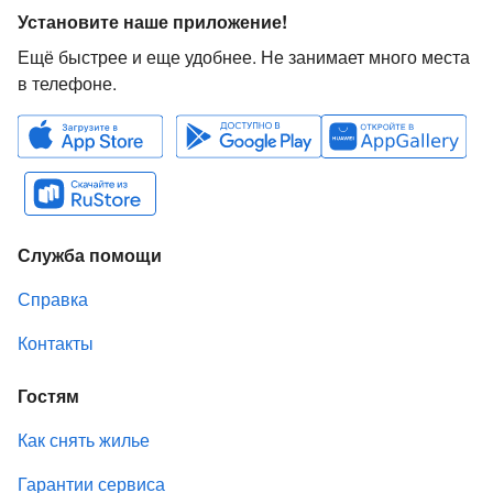
Установите наше приложение!
Ещё быстрее и еще удобнее. Не занимает много места
в телефоне.
Служба помощи
Справка
Контакты
Гостям
Как снять жилье
Гарантии сервиса