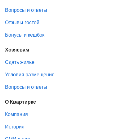
Вопросы и ответы
Отзывы гостей
Бонусы и кешбэк
Хозяевам
Сдать жилье
Условия размещения
Вопросы и ответы
О Квартирке
Компания
История
СМИ о нас