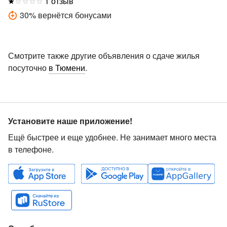
1 отзыв
30
%
вернётся бонусами
Смотрите также другие объявления о сдаче жилья
посуточно
в Тюмени
.
Установите наше приложение!
Ещё быстрее и еще удобнее. Не занимает много места
в телефоне.