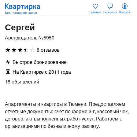
Закладки
Переписка
Профиль
Сергей
Арендодатель №5950
8 отзывов
Быстрое бронирование
На Квартирке с 2011 года
18 объявлений
Апартаменты и квартиры в Тюмени. Предоставляем
отчетные документы: счет по форме 3-г, кассовый чек,
договор, акт выполненных работ-услуг. Работаем с
организациями по безналичному расчету.