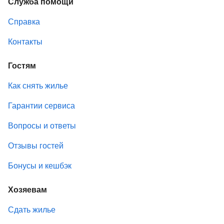
Служба помощи
Справка
Контакты
Гостям
Как снять жилье
Гарантии сервиса
Вопросы и ответы
Отзывы гостей
Бонусы и кешбэк
Хозяевам
Сдать жилье