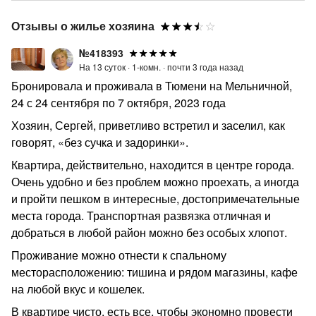
Отзывы о жилье хозяина
№418393
На 13 суток ·
1-комн. ·
почти 3 года назад
Бронировала и проживала в Тюмени на Мельничной,
24 с 24 сентября по 7 октября, 2023 года
Хозяин, Сергей, приветливо встретил и заселил, как
говорят, «без сучка и задоринки».
Квартира, действительно, находится в центре города.
Очень удобно и без проблем можно проехать, а иногда
и пройти пешком в интересные, достопримечательные
места города. Транспортная развязка отличная и
добраться в любой район можно без особых хлопот.
Проживание можно отнести к спальному
месторасположению: тишина и рядом магазины, кафе
на любой вкус и кошелек.
В квартире чисто, есть все, чтобы экономно провести