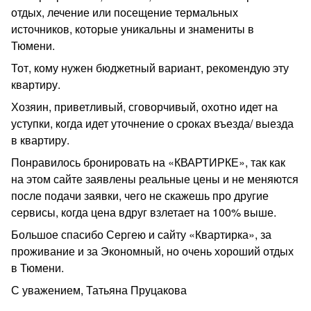
отдых, лечение или посещение термальных
источников, которые уникальны и знамениты в
Тюмени.
Тот, кому нужен бюджетный вариант, рекомендую эту
квартиру.
Хозяин, приветливый, сговорчивый, охотно идет на
уступки, когда идет уточнение о сроках въезда/ выезда
в квартиру.
Понравилось бронировать на «КВАРТИРКЕ», так как
на этом сайте заявлены реальные цены и не меняются
после подачи заявки, чего не скажешь про другие
сервисы, когда цена вдруг взлетает на 100% выше.
Большое спасибо Сергею и сайту «Квартирка», за
проживание и за Экономный, но очень хороший отдых
в Тюмени.
С уважением, Татьяна Пруцакова