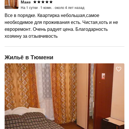
Маке
На 1 сутки ·
1-комн. ·
около 4 лет назад
Все в порядке. Квартирка небольшая,самое
необходимое для проживания есть. Чистая,хоть и не
евроремонт. Очень радует цена. Благодарность
хозяину за отзывчивость
Жильё в Тюмени