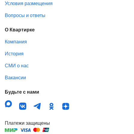
Условия размещения
Вопросы и ответы
О Квартирке
Компания
История
СМИ о нас
Вакансии
Будьте с нами
Платежи защищены